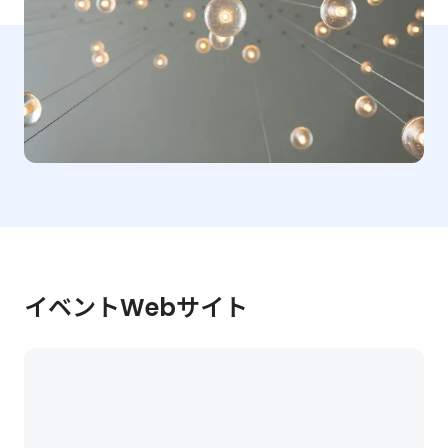
イベントWebサイト