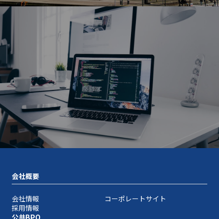
会社概要
会社情報
コーポレートサイト
採用情報
公共BPO