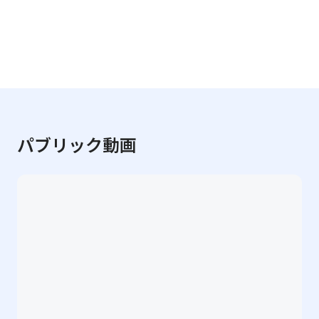
パブリック動画